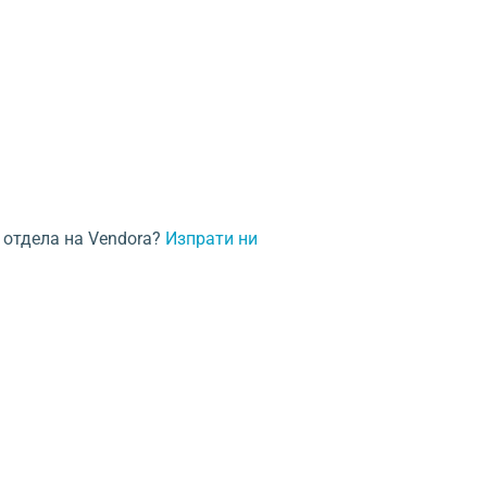
 отдела на Vendora?
Изпрати ни