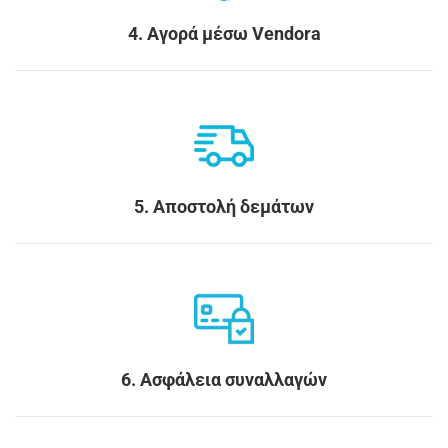
4. Αγορά μέσω Vendora
5. Αποστολή δεμάτων
6. Ασφάλεια συναλλαγών