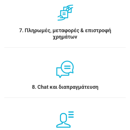
7. Πληρωμές, μεταφορές & επιστροφή
χρημάτων
8. Chat και διαπραγμάτευση