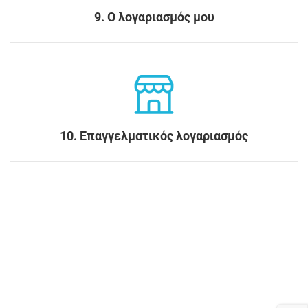
9. Ο λογαριασμός μου
10. Επαγγελματικός λογαριασμός