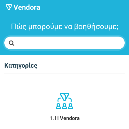
Πώς μπορούμε να βοηθήσουμε;
Search
For
Κατηγορίες
1. Η Vendora