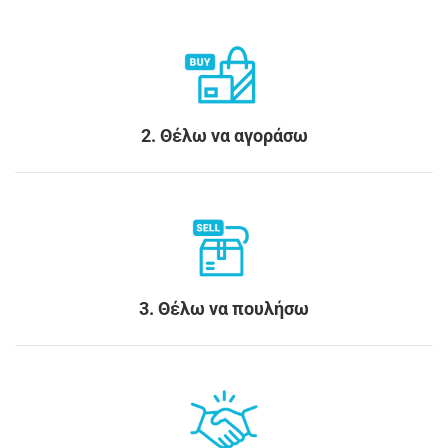
2. Θέλω να αγοράσω
3. Θέλω να πουλήσω