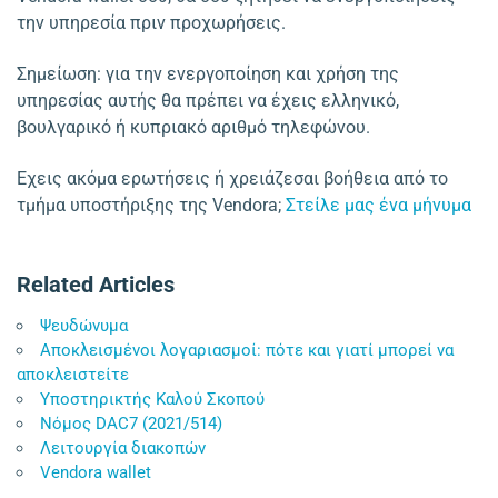
την υπηρεσία πριν προχωρήσεις.
Σημείωση: για την ενεργοποίηση και χρήση της
υπηρεσίας αυτής θα πρέπει να έχεις ελληνικό,
βουλγαρικό ή κυπριακό αριθμό τηλεφώνου.
Εχεις ακόμα ερωτήσεις ή χρειάζεσαι βοήθεια από το
τμήμα υποστήριξης της Vendora;
Στείλε μας ένα μήνυμα
Related Articles
Ψευδώνυμα
Αποκλεισμένοι λογαριασμοί: πότε και γιατί μπορεί να
αποκλειστείτε
Υποστηρικτής Καλού Σκοπού
Νόμος DAC7 (2021/514)
Λειτουργία διακοπών
Vendora wallet