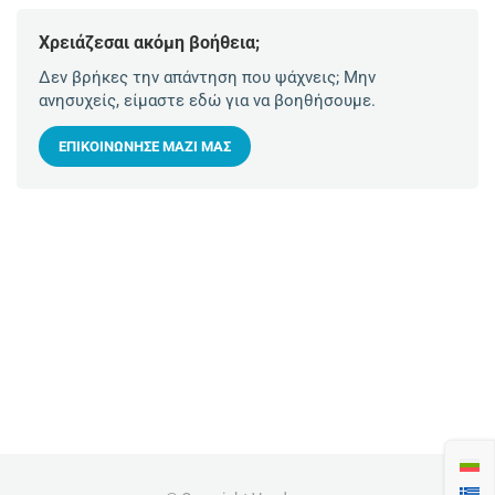
Χρειάζεσαι ακόμη βοήθεια;
Δεν βρήκες την απάντηση που ψάχνεις; Μην
ανησυχείς, είμαστε εδώ για να βοηθήσουμε.
ΕΠΙΚΟΙΝΏΝΗΣΕ ΜΑΖΊ ΜΑΣ