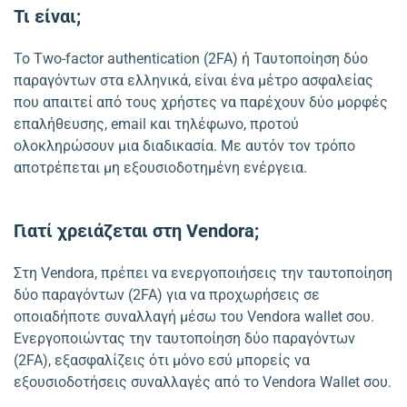
Τι είναι;
Το Two-factor authentication (2FA) ή Ταυτοποίηση δύο
παραγόντων στα ελληνικά, είναι ένα μέτρο ασφαλείας
που απαιτεί από τους χρήστες να παρέχουν δύο μορφές
επαλήθευσης, email και τηλέφωνο, πρoτού
ολοκληρώσουν μια διαδικασία. Με αυτόν τον τρόπο
αποτρέπεται μη εξουσιοδοτημένη ενέργεια.
Γιατί χρειάζεται στη Vendora;
Στη Vendora, πρέπει να ενεργοποιήσεις την ταυτοποίηση
δύο παραγόντων (2FA) για να προχωρήσεις σε
οποιαδήποτε συναλλαγή μέσω του Vendora wallet σου.
Ενεργοποιώντας την ταυτοποίηση δύο παραγόντων
(2FA), εξασφαλίζεις ότι μόνο εσύ μπορείς να
εξουσιοδοτήσεις συναλλαγές από το Vendora Wallet σου.