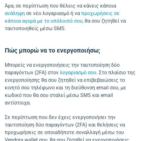
Άρα, σε περίπτωση που θέλεις να κάνεις κάποια
ανάληψη
σε νέο λογαριασμό ή να
προχωρήσεις σε
κάποια αγορά με το υπόλοιπό σου
, θα σου ζητηθεί να
ταυτοποιηθείς μέσω SMS.
Πώς μπορώ να το ενεργοποιήσω;
Μπορείς να ενεργοποιήσεις την ταυτοποίηση δύο
παραγόντων (2FA) στον
λογαριασμό σου
. Στο πλαίσιο της
ενεργοποίησης θα σου ζητηθεί να επιβεβαιώσεις το
κινητό σου τηλέφωνο και τη διεύθυνση email σου, με
κωδικό που θα σου σταλεί μέσω SMS και email
αντίστοιχα.
Σε περίπτωση που δεν έχεις ενεργοποιήσει την
ταυτοποίηση δύο παραγόντων (2FA) και θελήσεις να
προχωρήσεις σε οποιαδήποτε συναλλαγή μέσω του
Vendora wallet σου, θα σου ζητηθεί να ενεργοποιήσεις