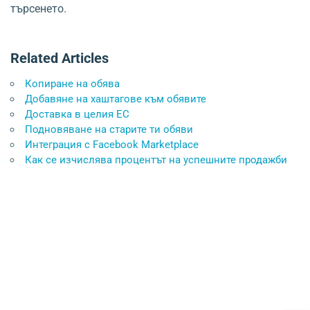
търсенето.
Related Articles
Копиране на обява
Добавяне на хаштагове към обявите
Доставка в целия ЕС
Подновяване на старите ти обяви
Интеграция с Facebook Marketplace
Как се изчислява процентът на успешните продажби