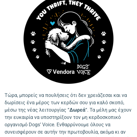
Τώρα, μπορείς να πουλήσεις ότι δεν χρειάζεσαι και να
δωρίσεις ένα μέρος των κερδών σου για καλό σκοπό,
μέσω της νέας λειτουργίας “
Δωρεά
“. Τα μέλη μας έχουν
την ευκαιρία να υποστηρίξουν τον μη κερδοσκοπικό
οργανισμό Dogs’ Voice. Ενθαρρύνουμε όλους να
συνεισφέρουν σε αυτήν την πρωτοβουλία, ακόμα κι αν