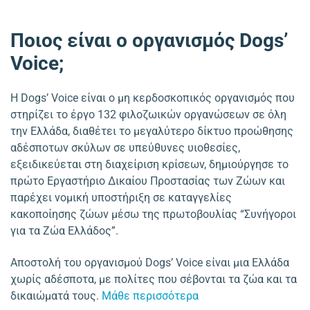
Ποιος είναι ο οργανισμός Dogs’
Voice;
Η Dogs’ Voice είναι ο μη κερδοσκοπικός οργανισμός που
στηρίζει το έργο 132 φιλοζωικών οργανώσεων σε όλη
την Ελλάδα, διαθέτει το μεγαλύτερο δίκτυο προώθησης
αδέσποτων σκύλων σε υπεύθυνες υιοθεσίες,
εξειδικεύεται στη διαχείριση κρίσεων, δημιούργησε το
πρώτο Εργαστήριο Δικαίου Προστασίας των Ζώων και
παρέχει νομική υποστήριξη σε καταγγελίες
κακοποίησης ζώων μέσω της πρωτοβουλίας “Συνήγοροι
για τα Ζώα Ελλάδος”.
Αποστολή του οργανισμού Dogs’ Voice είναι μια Ελλάδα
χωρίς αδέσποτα, με πολίτες που σέβονται τα ζώα και τα
δικαιώματά τους.
Μάθε περισσότερα